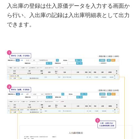
入出庫の登録は仕入原価データを入力する画面か
ら行い、入出庫の記録は入出庫明細表として出力
できます。