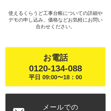
使えるくらうど工事台帳についての詳細や
デモの申し込み、価格などお気軽にお問い
合わせください。
お電話
0120-134-088
平日 09:00〜18：00
メールでの