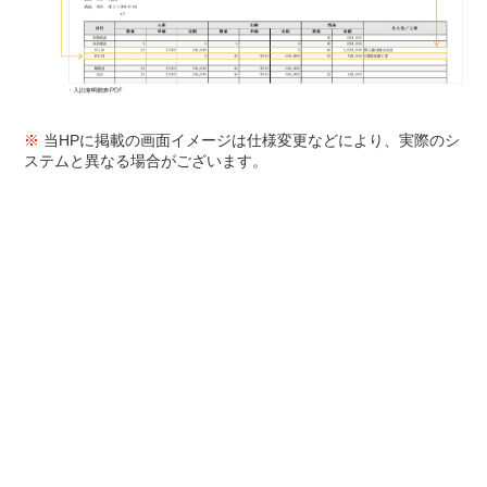
※
当HPに掲載の画面イメージは仕様変更などにより、実際のシ
ステムと異なる場合がございます。