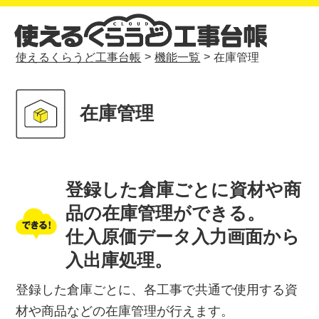
>
>
使えるくらうど工事台帳
機能一覧
在庫管理
在庫管理
登録した倉庫ごとに資材や商
品の在庫管理ができる。
仕入原価データ入力画面から
入出庫処理。
登録した倉庫ごとに、各工事で共通で使用する資
材や商品などの在庫管理が行えます。